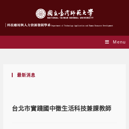
Menu
Blog
最新消息
台北市實踐國中徵生活科技兼課教師