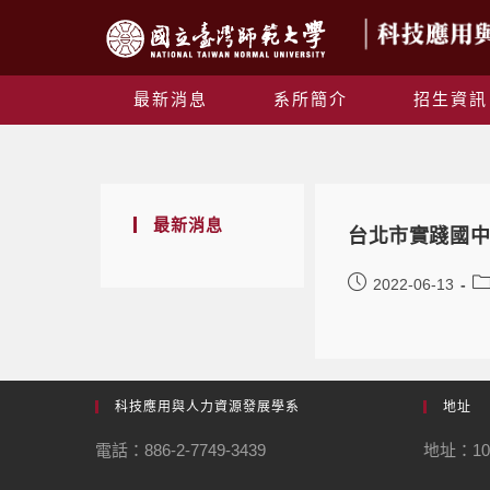
最新消息
系所簡介
招生資訊
最新消息
台北市實踐國
2022-06-13
科技應用與人力資源發展學系
地址
電話：886-2-7749-3439
地址：1