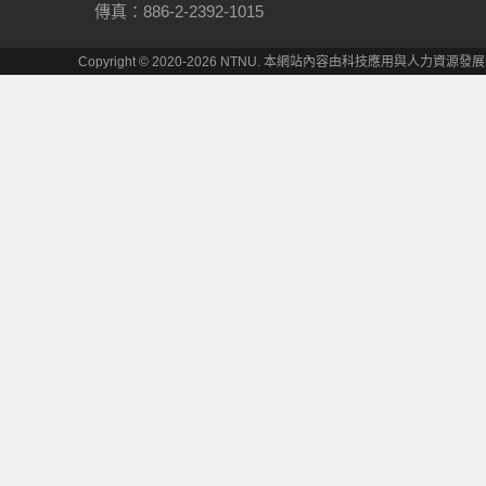
傳真：886-2-2392-1015
Copyright © 2020-2026 NTNU. 本網站內容由科技應用與人力資源