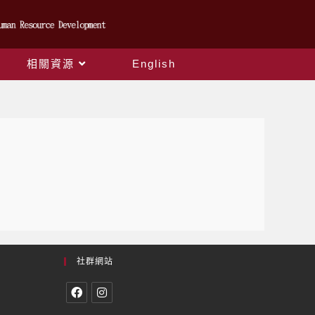
相關資源
English
社群網站