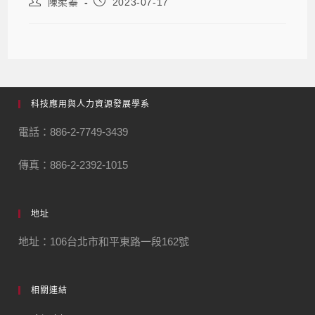
陳柔蓁
2023-07-17
科技應用與人力資源發展學系
電話：886-2-7749-3439
傳真：886-2-2392-1015
地址
地址：106台北市和平東路一段162號
相關連結