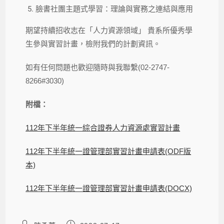
臉書社團主題式學習：理論與實務之連結與應用
期望持續招收志在「人力資源領域」 貴系所優秀學
生參與實習計畫，檢附我們的計劃資訊。
如有任何問題也歡迎隨時與我聯繫(02-2747-
8266#3030)
附檔：
112年下半年統一綜合證券人力資源處實習計畫
112年下半年統一證管理部實習計畫申請表(ODF版
本)
112年下半年統一證管理部實習計畫申請表(DOCX)