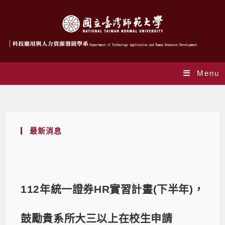
Menu
Blog
最新消息
112年統一證券HR實習計畫(下半年)，
鼓勵貴系所大三以上在校生申請