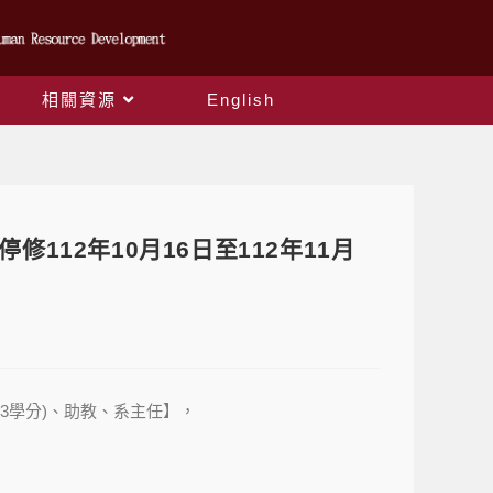
相關資源
English
112年10月16日至112年11月
3學分)、助教、系主任】，