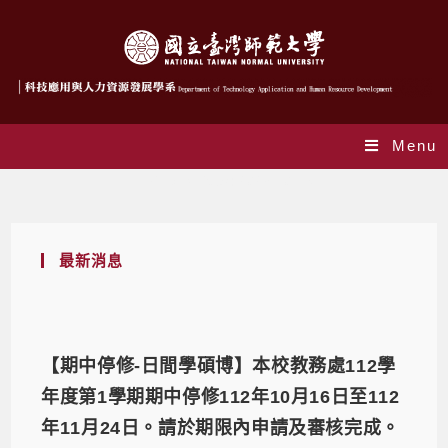
Menu
Daily Archives: 2023-10-18
最新消息
【期中停修-日間學碩博】本校教務處112學
年度第1學期期中停修112年10月16日至112
年11月24日。請於期限內申請及審核完成。