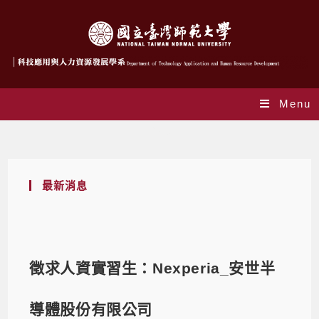
Menu
Blog
最新消息
徵求人資實習生：Nexperia_安世半
導體股份有限公司