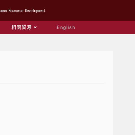
相關資源
English