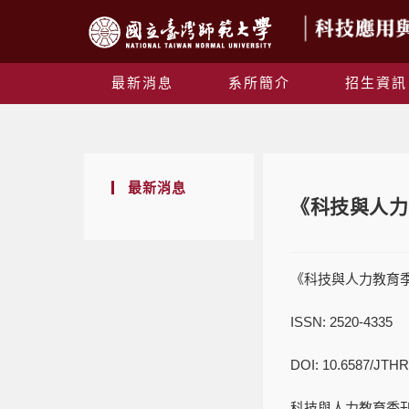
最新消息
系所簡介
招生資訊
最新消息
《科技與人力
《科技與人力教育季
ISSN: 2520-4335
DOI: 10.6587/JTHR
科技與人力教育季