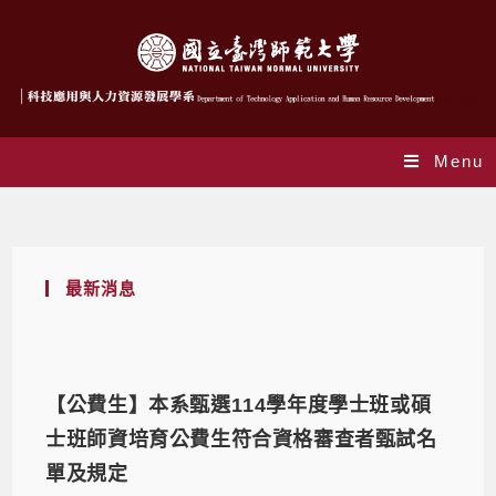
Menu
Daily Archives: 2025-02-21
最新消息
【公費生】本系甄選114學年度學士班或碩
士班師資培育公費生符合資格審查者甄試名
單及規定