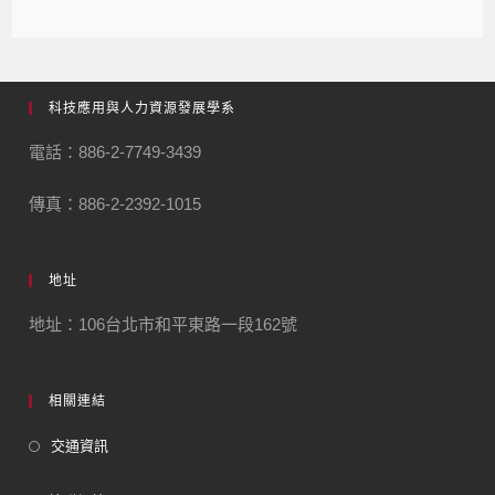
科技應用與人力資源發展學系
電話：886-2-7749-3439
傳真：886-2-2392-1015
地址
地址：106台北市和平東路一段162號
相關連結
交通資訊