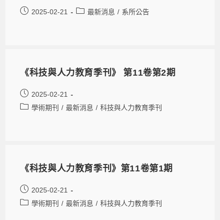
2025-02-21
最新消息
/
系所公告
《科技與人力教育季刊》 第11卷第2期
2025-02-21
學術期刊
/
最新消息
/
科技與人力教育季刊
《科技與人力教育季刊》第11卷第1期
2025-02-21
學術期刊
/
最新消息
/
科技與人力教育季刊