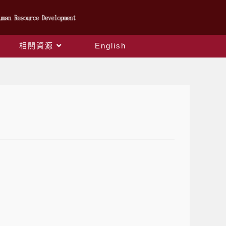
相關資源
English