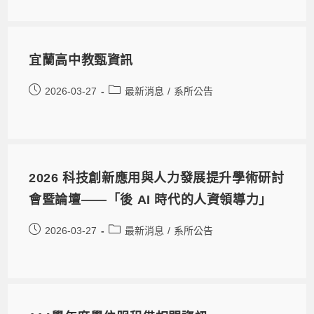
宜蘭高中教甄資訊
2026-03-27
最新消息
/
系所公告
2026 科技創新應用與人力發展提升學術研討
會暨論壇——「後 AI 時代的人資領導力」
2026-03-27
最新消息
/
系所公告