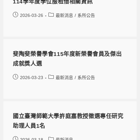
114學年度學位服租借相關資訊
2026-03-26
最新消息
/
系所公告
斐陶斐榮譽學會115年度新榮譽會員及傑出
成就獎人選
2026-03-23
最新消息
/
系所公告
國立臺灣師範大學許庭嘉教授徵選專任研究
助理人員1名
2026-03-18
最新消息