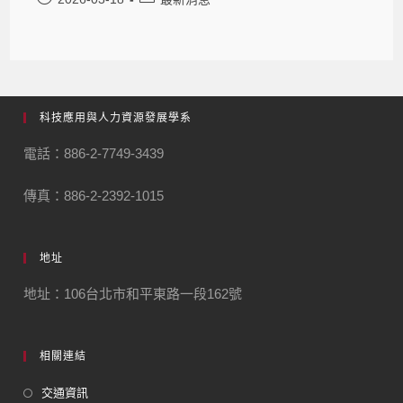
科技應用與人力資源發展學系
電話：886-2-7749-3439
傳真：886-2-2392-1015
地址
地址：106台北市和平東路一段162號
相關連結
交通資訊