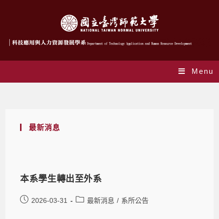
Menu
Monthly Archives: 3 月 2026
最新消息
本系學生轉出至外系
2026-03-31
最新消息
/
系所公告