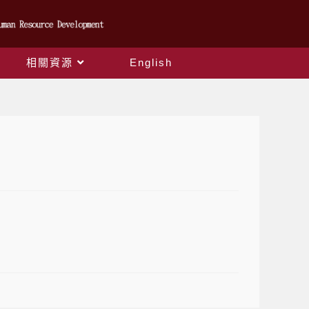
相關資源
English