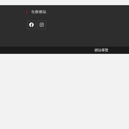
社群網站
網站導覽