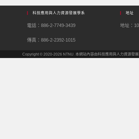
科技應用與人力資源發展學系
地址
電話：886-2-7749-3439
地址：1
傳真：886-2-2392-1015
Copyright © 2020-2026 NTNU. 本網站內容由科技應用與人力資源