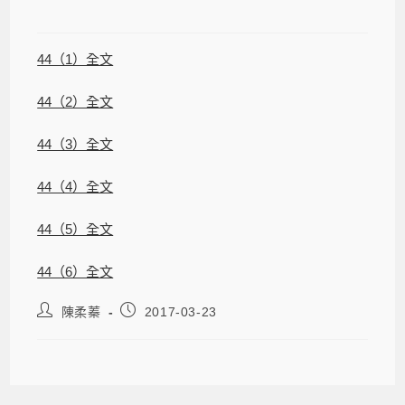
44（1）全文
44（2）全文
44（3）全文
44（4）全文
44（5）全文
44（6）全文
陳柔蓁
2017-03-23