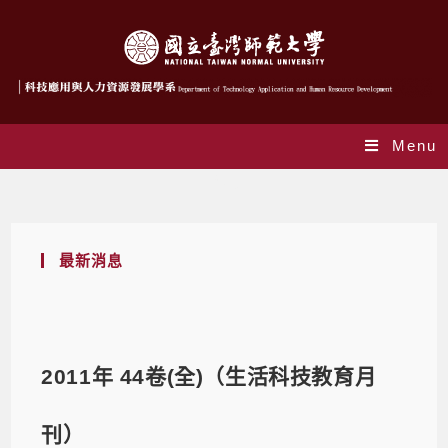
Menu
Blog
最新消息
2011年 44卷(全)（生活科技教育月
刊）