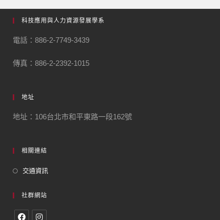
科技應用與人力資源發展學系
電話：886-2-7749-3439
傳真：886-2-2392-1015
地址
地址：106台北市和平東路一段162號
相關連結
交通資訊
社群網站