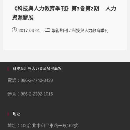
《科技與人力教育季刊》第3卷第2期 – 人力
資源發展
2017-03-01
學術期刊
/
科技與人力教育季刊
科技應用與人力資源發展學系
電話：886-2-7749-3439
傳真：886-2-2392-1015
地址
地址：106台北市和平東路一段162號