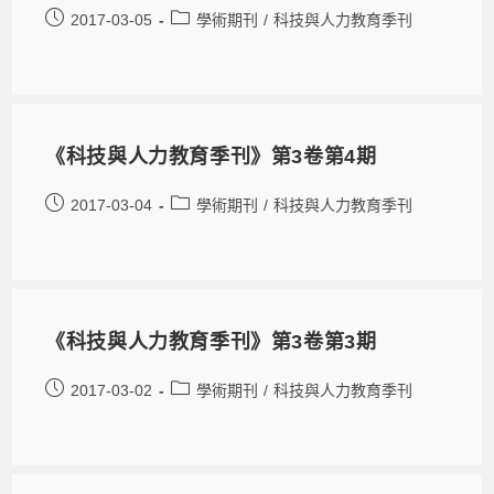
2017-03-05
學術期刊
/
科技與人力教育季刊
《科技與人力教育季刊》第3卷第4期
2017-03-04
學術期刊
/
科技與人力教育季刊
《科技與人力教育季刊》第3卷第3期
2017-03-02
學術期刊
/
科技與人力教育季刊