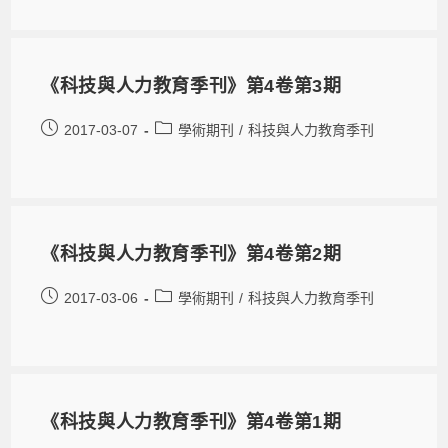
《科技與人力教育季刊》第4卷第3期
2017-03-07
學術期刊
/
科技與人力教育季刊
《科技與人力教育季刊》第4卷第2期
2017-03-06
學術期刊
/
科技與人力教育季刊
《科技與人力教育季刊》第4卷第1期