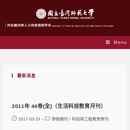
Menu
Monthly Archives: 3 月 2017
最新消息
2011年 44卷(全)（生活科技教育月刊）
2017-03-23
學術期刊
/
科技與工程教育學刊