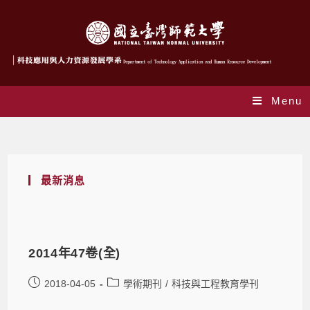
Menu
Monthly Archives: 4 月 2018
最新消息
2014年47卷(全)
2018-04-05
學術期刊
/
科技與工程教育學刊