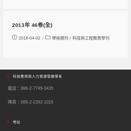
2013年 46卷(全)
2018-04-02
學術期刊
/
科技與工程教育學刊
科技應用與人力資源發展學系
電話：886-2-7749-3439
傳真：886-2-2392-1015
地址