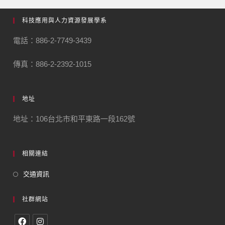
科技應用與人力資源發展學系
電話：886-2-7749-3439
傳真：886-2-2392-1015
地址
地址：106台北市和平東路一段162號
相關連結
交通資訊
社群網站