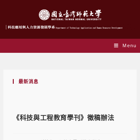
Menu
Blog
最新消息
《科技與工程教育學刊》徵稿辦法