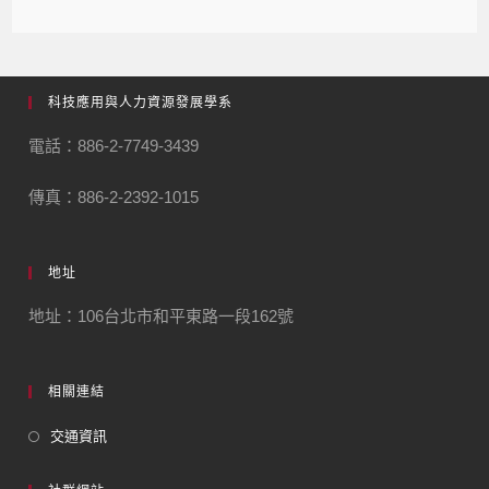
科技應用與人力資源發展學系
電話：886-2-7749-3439
傳真：886-2-2392-1015
地址
地址：106台北市和平東路一段162號
相關連結
交通資訊