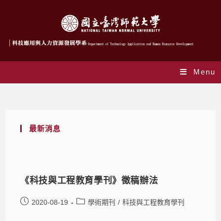
Menu
Daily Archives: 2020-08-19
最新消息
《科技與工程教育學刊》徵稿辦法
2020-08-19
學術期刊
/
科技與工程教育學刊