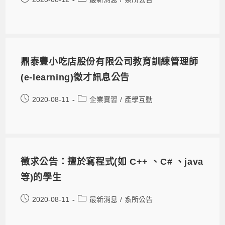
鼎泰豐小吃店股份有限公司教育訓練管理師
(e-learning)徵才訊息公告
2020-08-11
企業實習
/
產學互動
徵求公告：擅於寫程式(如 C++ 、C# 、java
等)的學生
2020-08-11
最新消息
/
系所公告