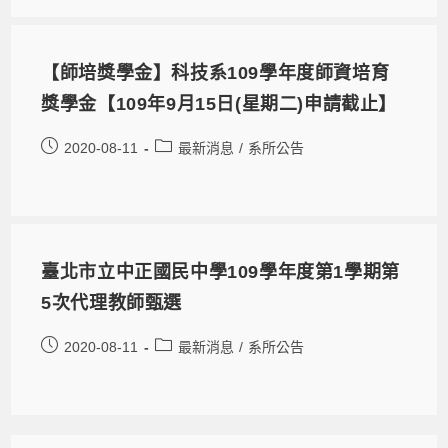
【師培獎學金】科技系109學年度師資培育
獎學金【109年9月15日(星期二)申請截止】
2020-08-11
最新消息
/
系所公告
臺北市立中正國民中學109學年度第1學期第
5次代理教師甄選
2020-08-11
最新消息
/
系所公告