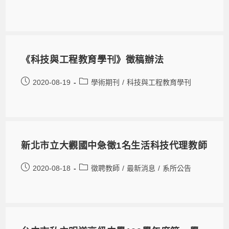
《科技與工程教育學刊》徵稿辦法
2020-08-19
學術期刊
/
科技與工程教育學刊
新北市立大觀國中急徵1名生活科技代理教師
2020-08-18
徵聘教師
/
最新消息
/
系所公告