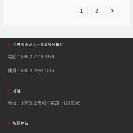
1
2
科技應用與人力資源發展學系
電話：886-2-7749-3439
傳真：886-2-2392-1015
地址
地址：106台北市和平東路一段162號
相關連結