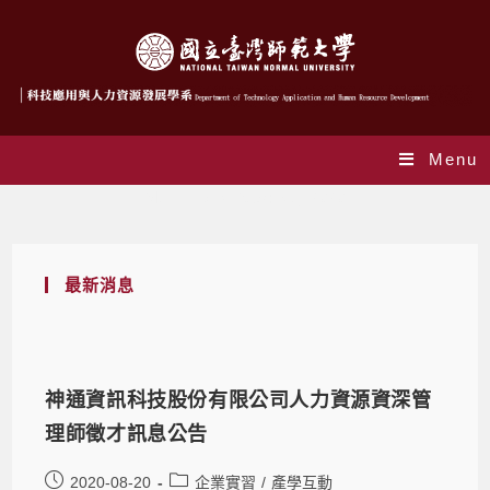
Menu
Monthly Archives: 8 月 2020
最新消息
神通資訊科技股份有限公司人力資源資深管
理師徵才訊息公告
2020-08-20
企業實習
/
產學互動