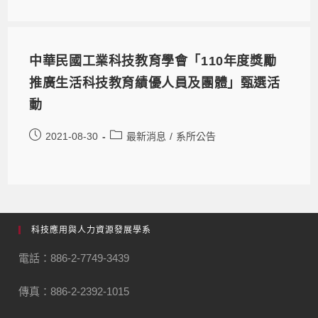
中華民國工業科技教育學會「110年度獎勵
推廣生活科技教育績優人員及團體」甄選活
動
2021-08-30
最新消息
/
系所公告
科技應用與人力資源發展學系
電話：886-2-7749-3439
傳真：886-2-2392-1015