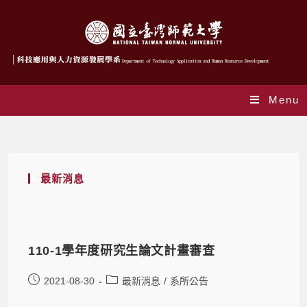
Menu
Daily Archives: 2021-08-30
最新消息
110-1學年度研究生論文計畫審查
2021-08-30
最新消息
/
系所公告