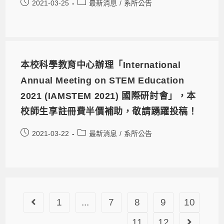
2021-03-25
最新消息
/
系所公告
本校科學教育中心辦理「International
Annual Meeting on STEM Education
2021 (IAMSTEM 2021) 國際研討會」，本
校師生享註冊費半價補助，敬請踴躍投稿！
2021-03-22
最新消息
/
系所公告
1
...
7
8
9
10
11
12