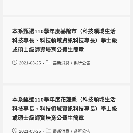
本系甄選110學年度基隆市（科技領域生活
科技專長、科技領域資訊科技專長）學士級
或碩士級師資培育公費生簡章
2021-03-25
最新消息
/
系所公告
本系甄選110學年度花蓮縣（科技領域生活
科技專長、科技領域資訊科技專長）學士級
或碩士級師資培育公費生簡章
2021-03-25
最新消息
/
系所公告