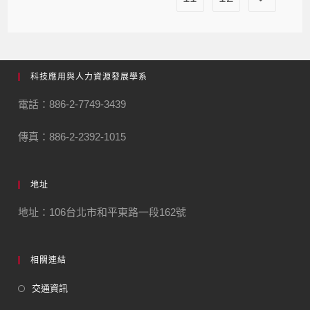
科技應用與人力資源發展學系
電話：886-2-7749-3439
傳真：886-2-2392-1015
地址
地址：106台北市和平東路一段162號
相關連結
交通資訊