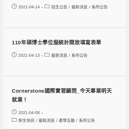
2021-04-14
招生公告
/
最新消息
/
系所公告
110年碩博士學位服統計開放填寫表單
2021-04-13
最新消息
/
系所公告
Cornerstone國際實習顧問_今天畢業明天
就業！
2021-04-08
新生快訊
/
最新消息
/
產學互動
/
系所公告