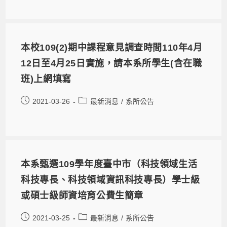
本校109(2)期中課程意見調查時間110年4月
12日至4月25日實施，請本系所學生(含在職
班)上網填寫
2021-03-26
最新消息
/
系所公告
本系甄選109學年度臺中市（科技領域生活
科技專長、科技領域資訊科技專長）學士級
或碩士級師資培育公費生簡章
2021-03-25
最新消息
/
系所公告