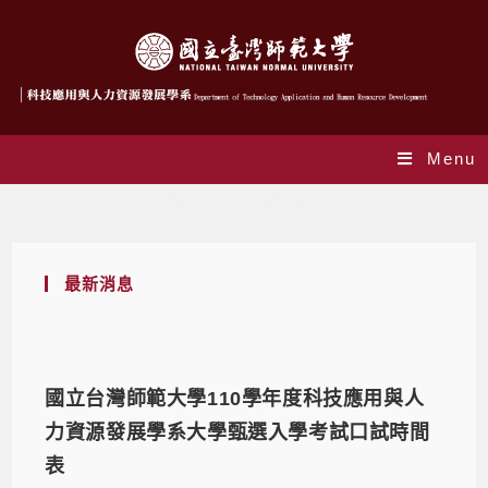
Menu
Yearly Archives: 2021
最新消息
國立台灣師範大學110學年度科技應用與人
力資源發展學系大學甄選入學考試口試時間
表