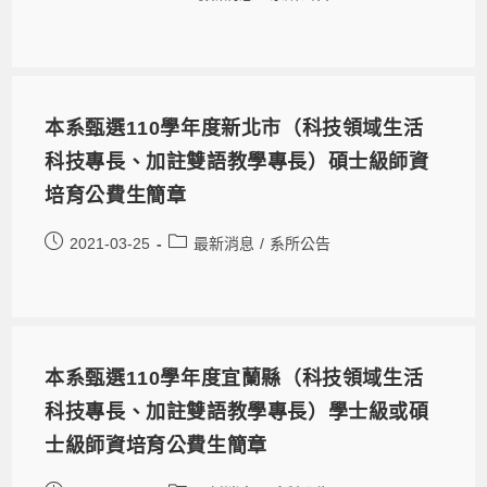
本系甄選110學年度新北市（科技領域生活
科技專長、加註雙語教學專長）碩士級師資
培育公費生簡章
2021-03-25
最新消息
/
系所公告
本系甄選110學年度宜蘭縣（科技領域生活
科技專長、加註雙語教學專長）學士級或碩
士級師資培育公費生簡章