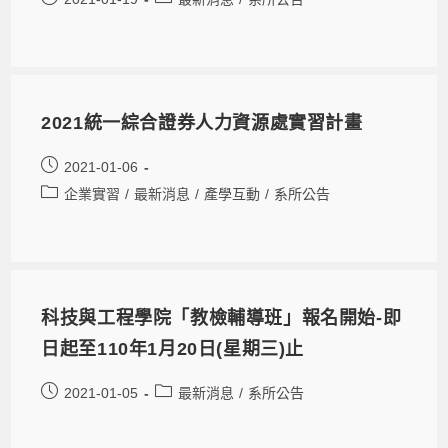
2021統一綜合證券人力資源處實習計畫
2021-01-06
企業實習
/
最新消息
/
產學互動
/
系所公告
科技與工程學院「教檢輔導班」報名開始-即
日起至110年1月20日(星期三)止
2021-01-05
最新消息
/
系所公告