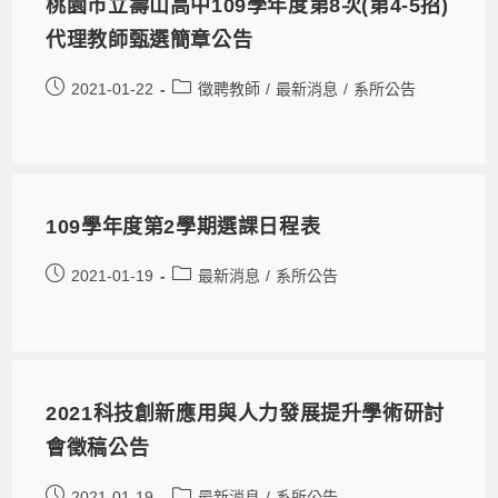
桃園市立壽山高中109學年度第8次(第4-5招)
代理教師甄選簡章公告
2021-01-22
徵聘教師
/
最新消息
/
系所公告
109學年度第2學期選課日程表
2021-01-19
最新消息
/
系所公告
2021科技創新應用與人力發展提升學術研討
會徵稿公告
2021-01-19
最新消息
/
系所公告