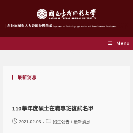
Menu
Yearly Archives: 2021
最新消息
110學年度碩士在職專班複試名單
2021-02-03
招生公告
/
最新消息