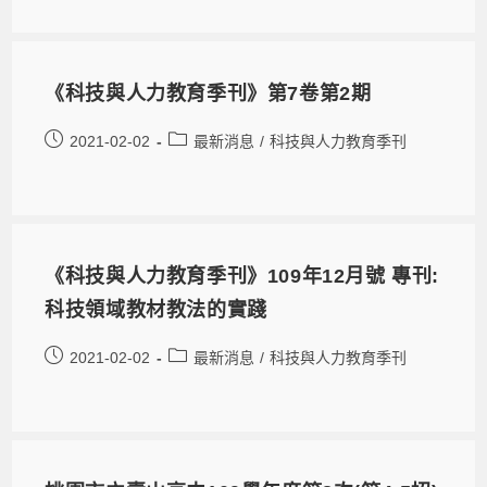
《科技與人力教育季刊》第7卷第2期
2021-02-02
最新消息
/
科技與人力教育季刊
《科技與人力教育季刊》109年12月號 專刊:
科技領域教材教法的實踐
2021-02-02
最新消息
/
科技與人力教育季刊