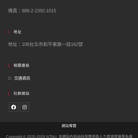
傳真：886-2-2392-1015
地址
地址：106台北市和平東路一段162號
相關連結
交通資訊
社群網站
網站導覽
Copyright © 2020-2026 NTNU. 本網站內容由科技應用與人力資源發展學系維