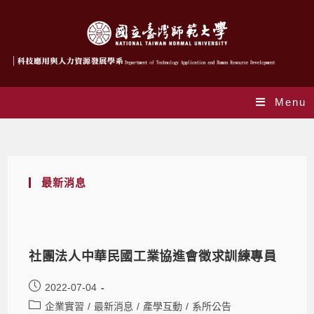
Menu
Daily Archives: 2022-07-04
最新消息
社團法人中華民國工業協進會徵求訓練專員
2022-07-04
企業實習
/
最新消息
/
產學互動
/
系所公告