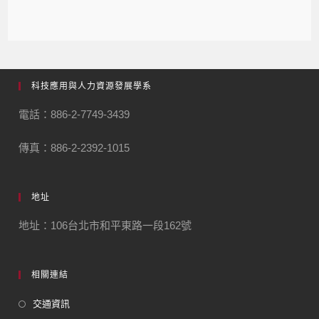
科技應用與人力資源發展學系
電話：886-2-7749-3439
傳真：886-2-2392-1015
地址
地址：106台北市和平東路一段162號
相關連結
交通資訊