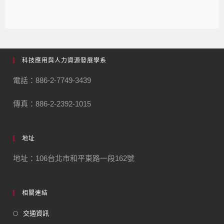
科技應用與人力資源發展學系
電話：886-2-7749-3439
傳真：886-2-2392-1015
地址
地址：106台北市和平東路一段162號
相關連結
交通資訊