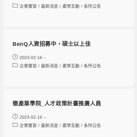
企業實習
/
最新消息
/
產學互動
/
系所公告
BenQ人資招募中，碩士以上佳
2023-02-16
企業實習
/
最新消息
/
產學互動
/
系所公告
徵產業學院_人才政策計畫推廣人員
2023-02-16
企業實習
/
最新消息
/
產學互動
/
系所公告