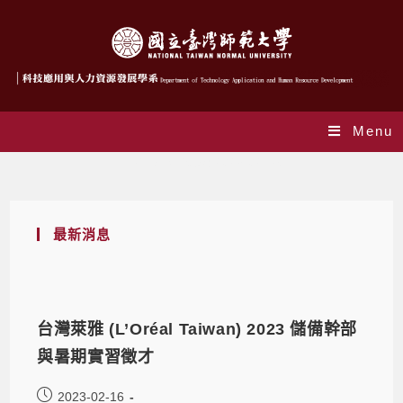
Menu
Daily Archives: 2023-02-16
最新消息
台灣萊雅 (L’Oréal Taiwan) 2023 儲備幹部
與暑期實習徵才
2023-02-16