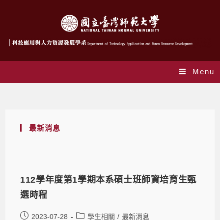
Menu
Daily Archives: 2023-07-28
最新消息
112學年度第1學期本系碩士班師資培育生甄
選時程
2023-07-28
學生相關
/
最新消息