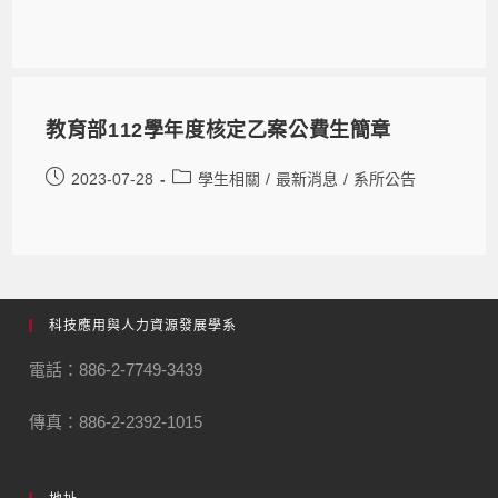
教育部112學年度核定乙案公費生簡章
2023-07-28
學生相關
/
最新消息
/
系所公告
科技應用與人力資源發展學系
電話：886-2-7749-3439
傳真：886-2-2392-1015