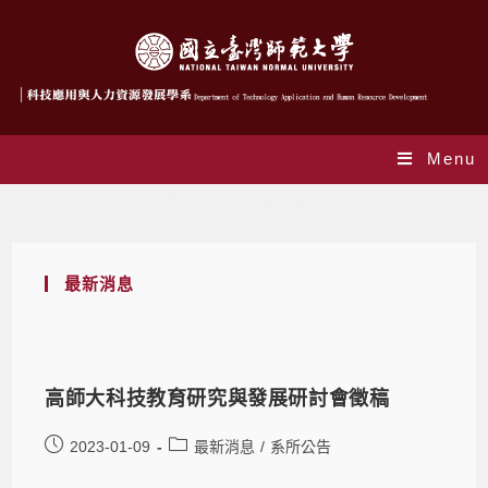
Menu
Yearly Archives: 2023
最新消息
高師大科技教育研究與發展研討會徵稿
2023-01-09
最新消息
/
系所公告