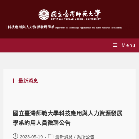
Menu
Yearly Archives: 2023
最新消息
國立臺灣師範大學科技應用與人力資源發展
學系約用人員徵聘公告
2023-05-19
最新消息
/
系所公告