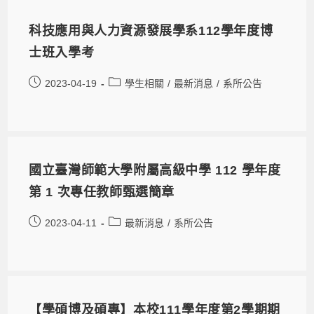
科技應用與人力資源發展學系112學年度博
士班入學考
2023-04-19
學生相關
/
最新消息
/
系所公告
國立臺灣師範大學附屬高級中學 112 學年度
第 1 次專任教師甄選簡章
2023-04-11
最新消息
/
系所公告
【學碩博及碩專】本校111學年度第2學期期