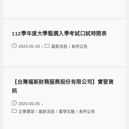
112學年度大學甄選入學考試口試時間表
2023-05-18
最新消息
/
系所公告
【台灣福斯財務服務股份有限公司】實習資
訊
2023-05-05
企業實習
/
最新消息
/
產學互動
/
系所公告