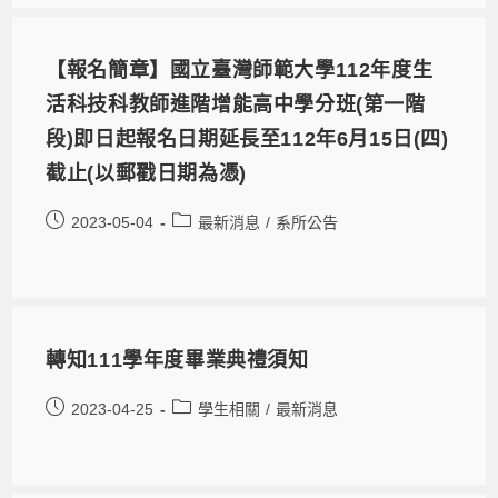
【報名簡章】國立臺灣師範大學112年度生
活科技科教師進階增能高中學分班(第一階
段)即日起報名日期延長至112年6月15日(四)
截止(以郵戳日期為憑)
2023-05-04
最新消息
/
系所公告
轉知111學年度畢業典禮須知
2023-04-25
學生相關
/
最新消息