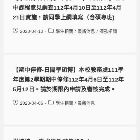
中課程意見調查112年4月10日至112年4月
21日實施，請同學上網填寫（含碩專班)
2023-04-10
學生相關
/
最新消息
/
課務相關
【期中停修-日間學碩博】本校教務處111學
年度第2學期期中停修112年4月6日至112年
5月12日。請於期限內申請及審核完成。
2023-04-06
學生相關
/
最新消息