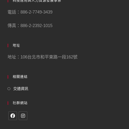
科技應用與人力資源發展學系
電話：886-2-7749-3439
傳真：886-2-2392-1015
地址
地址：106台北市和平東路一段162號
相關連結
交通資訊
社群網站