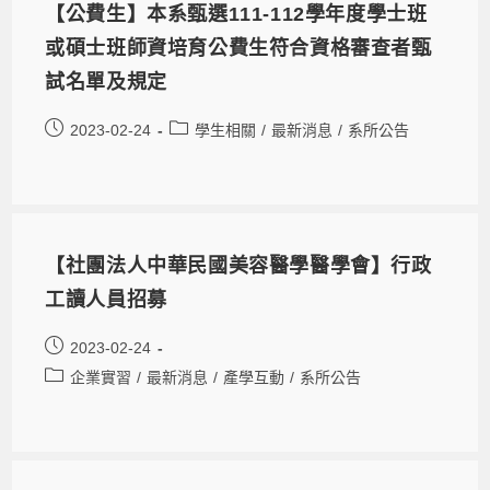
【公費生】本系甄選111-112學年度學士班
或碩士班師資培育公費生符合資格審查者甄
試名單及規定
2023-02-24
學生相關
/
最新消息
/
系所公告
【社團法人中華民國美容醫學醫學會】行政
工讀人員招募
2023-02-24
企業實習
/
最新消息
/
產學互動
/
系所公告