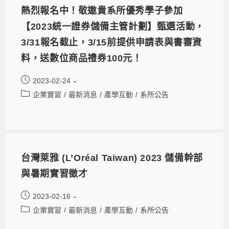
熱烈報名中！敬邀貴系所優秀學子參加
【2023統一證券儲備主管計劃】甄選活動，
3/31報名截止，3/15前提供申請表與書審資
料，送數位商品禮券100元！
2023-02-24
企業實習
/
最新消息
/
產學互動
/
系所公告
台灣萊雅 (L’Oréal Taiwan) 2023 儲備幹部
與暑期實習徵才
2023-02-16
企業實習
/
最新消息
/
產學互動
/
系所公告