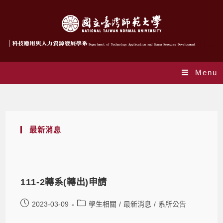
Menu
Yearly Archives: 2023
最新消息
111-2轉系(轉出)申請
2023-03-09
學生相關
/
最新消息
/
系所公告