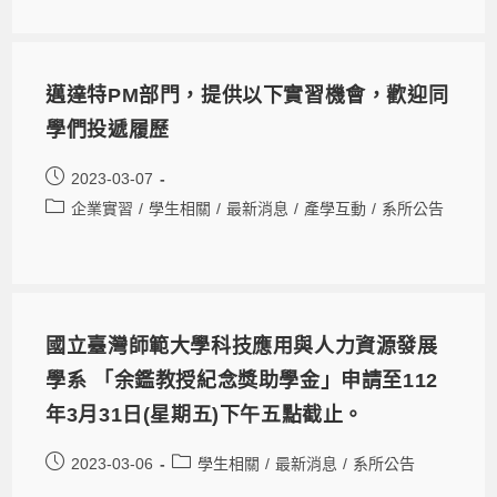
邁達特PM部門，提供以下實習機會，歡迎同
學們投遞履歷
2023-03-07
企業實習
/
學生相關
/
最新消息
/
產學互動
/
系所公告
國立臺灣師範大學科技應用與人力資源發展
學系 「余鑑教授紀念獎助學金」申請至112
年3月31日(星期五)下午五點截止。
2023-03-06
學生相關
/
最新消息
/
系所公告