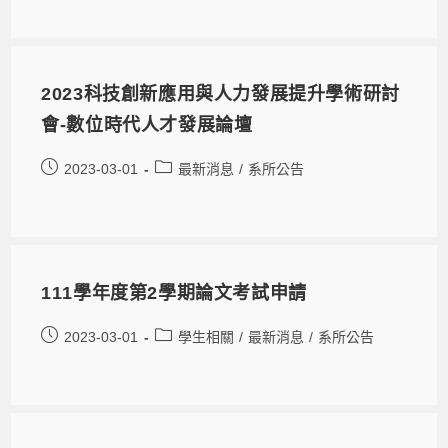
2023科技創新應用與人力發展提升學術研討
會-數位時代人才發展論壇
2023-03-01
最新消息
/
系所公告
111學年度第2學期論文考試申請
2023-03-01
學生相關
/
最新消息
/
系所公告