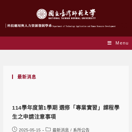
Menu
Daily Archives: 2025-05-15
最新消息
114學年度第1學期 選修「專業實習」課程學
生之申請注意事項
2025-05-15
最新消息
/
系所公告