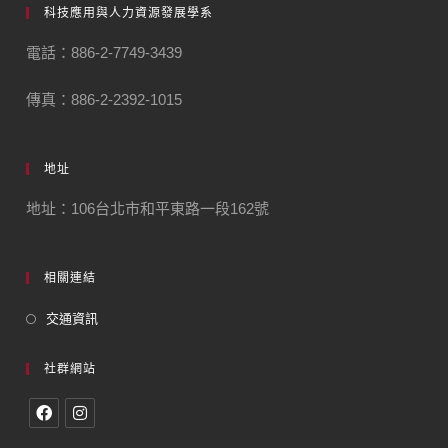
科技應用與人力資源發展學系
電話：886-2-7749-3439
傳真：886-2-2392-1015
地址
地址：106台北市和平東路一段162號
相關連結
交通資訊
社群網站