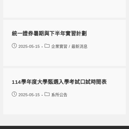
統一證券暑期與下半年實習計劃
2025-05-15
企業實習
/
最新消息
114學年度大學甄選入學考試口試時間表
2025-05-15
系所公告