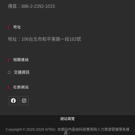
傳真：886-2-2392-1015
地址
地址：106台北市和平東路一段162號
相關連結
交通資訊
社群網站
網站導覽
Copyright © 2020-2026 NTNU. 本網站內容由科技應用與人力資源發展學系維
護。