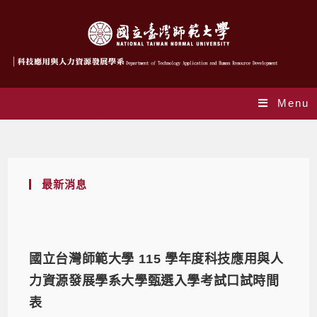
Menu
Monthly Archives: 5 月 2026
最新消息
國立台灣師範大學 115 學年度科技應用與人
力資源發展學系大學甄選入學考試口試時間
表