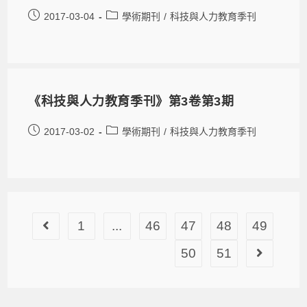
2017-03-04
學術期刊
/
科技與人力教育季刊
《科技與人力教育季刊》第3卷第3期
2017-03-02
學術期刊
/
科技與人力教育季刊
1
...
46
47
48
49
50
51