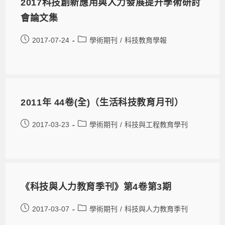
2017科技創新應用與人力發展提升學術研討
會論文集
2017-07-24
學術期刊
/
科技教育學報
2011年 44卷(全)（生活科技教育月刊）
2017-03-23
學術期刊
/
科技與工程教育學刊
《科技與人力教育季刊》第4卷第3期
2017-03-07
學術期刊
/
科技與人力教育季刊