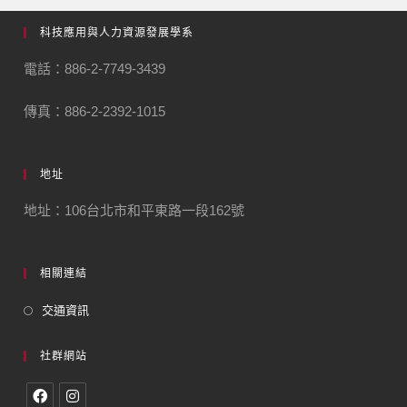
科技應用與人力資源發展學系
電話：886-2-7749-3439
傳真：886-2-2392-1015
地址
地址：106台北市和平東路一段162號
相關連結
交通資訊
社群網站