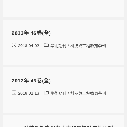
2013年 46卷(全)
2018-04-02
學術期刊
/
科技與工程教育學刊
2012年 45卷(全)
2018-02-13
學術期刊
/
科技與工程教育學刊