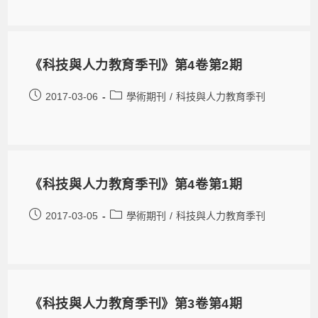
《科技與人力教育季刊》第4卷第2期
2017-03-06
學術期刊
/
科技與人力教育季刊
《科技與人力教育季刊》第4卷第1期
2017-03-05
學術期刊
/
科技與人力教育季刊
《科技與人力教育季刊》第3卷第4期