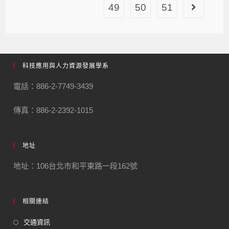
49
50
51
科技應用與人力資源發展學系
電話：886-2-7749-3439
傳真：886-2-2392-1015
地址
地址：106台北市和平東路一段162號
相關連結
交通資訊