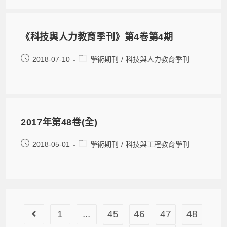
《科技與人力教育季刊》第4卷第4期
2018-07-10
學術期刊
/
科技與人力教育季刊
2017年第48卷(全)
2018-05-01
學術期刊
/
科技與工程教育學刊
1
...
45
46
47
48