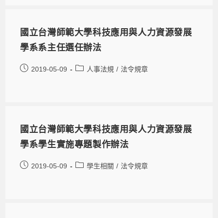
國立台灣師範大學科技應用與人力資源發展
學系系主任選任辦法
2019-05-09
人事法規
/
法令規章
國立台灣師範大學科技應用與人力資源發展
學系學生實施專題製作辦法
2019-05-09
學生相關
/
法令規章