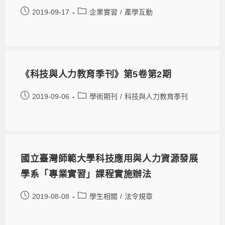
2019-09-17
企業實習
/
產學互動
《科技與人力教育季刊》第5卷第2期
2019-09-06
學術期刊
/
科技與人力教育季刊
國立臺灣師範大學科技應用與人力資源發展
學系「專業實習」課程實施辦法
2019-08-08
學生相關
/
法令規章