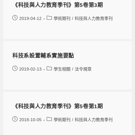
《科技與人力教育季刊》第5卷第3期
2019-04-12
學術期刊
/
科技與人力教育季刊
科技系設置輔系實施要點
2019-02-13
學生相關
/
法令規章
《科技與人力教育季刊》第5卷第1期
2018-10-05
學術期刊
/
科技與人力教育季刊