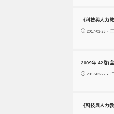
《科技與人力教
2017-02-23
2009年 42
2017-02-22
《科技與人力教