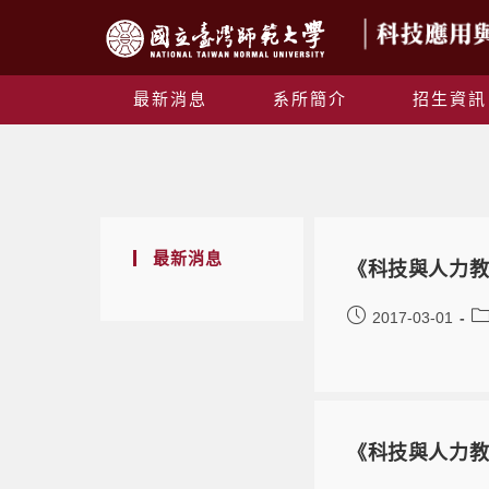
最新消息
系所簡介
招生資訊
最新消息
《科技與人力教
2017-03-01
《科技與人力教