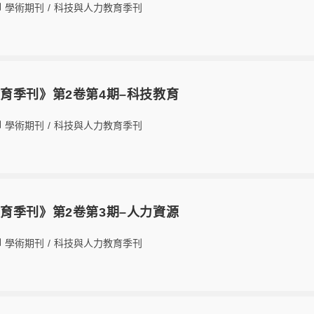
學術期刊
/
科技與人力教育季刊
育季刊》第2卷第4期–科技教育
學術期刊
/
科技與人力教育季刊
育季刊》第2卷第3期–人力資源
學術期刊
/
科技與人力教育季刊