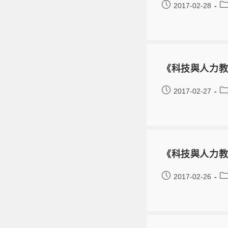
2017-02-28
《科技與人力教
2017-02-27
《科技與人力教
2017-02-26