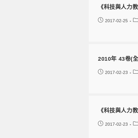
《科技與人力教
2017-02-25
2010年 43
2017-02-23
《科技與人力教
2017-02-23