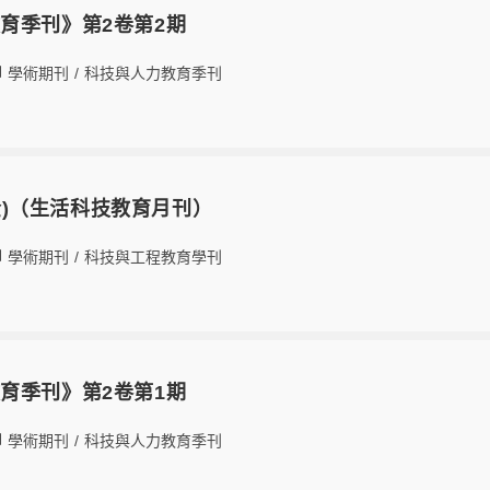
育季刊》第2卷第2期
學術期刊
/
科技與人力教育季刊
卷(全)（生活科技教育月刊）
學術期刊
/
科技與工程教育學刊
育季刊》第2卷第1期
學術期刊
/
科技與人力教育季刊