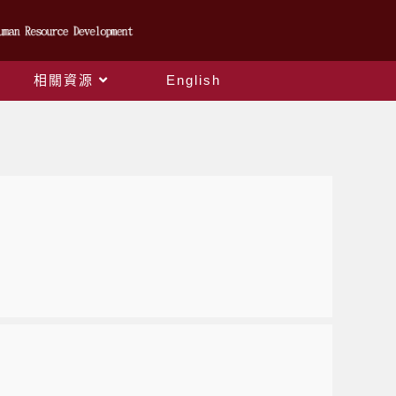
相關資源
English