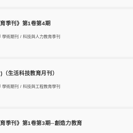
育季刊》第1卷第4期
學術期刊
/
科技與人力教育季刊
卷(全)（生活科技教育月刊）
學術期刊
/
科技與工程教育學刊
育季刊》第1卷第3期─創造力教育