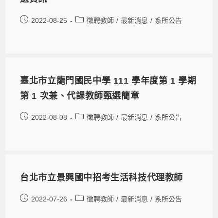
2022-08-25
徵聘教師
/
最新消息
/
系所公告
臺北市立龍門國民中學 111 學年度第 1 學期
第 1 次兼、代課教師甄選簡章
2022-08-08
徵聘教師
/
最新消息
/
系所公告
台北市立景興國中招考生活科技代理教師
2022-07-26
徵聘教師
/
最新消息
/
系所公告