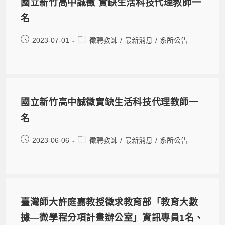
國立新竹高中誠徵 實缺生活科技代理教師一
名
2023-07-01
徵聘教師
/
最新消息
/
系所公告
國立新竹高中誠徵實缺生活科技代理教師一
名
2023-06-06
徵聘教師
/
最新消息
/
系所公告
臺灣師大許庭嘉教授徵求教育部「教育大數
據—微學程分項計畫辦公室」資訊專員1名、