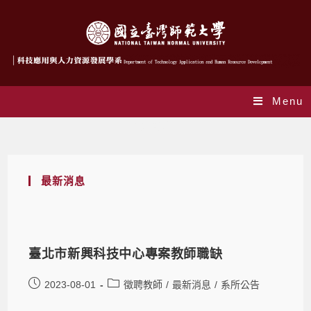
Menu
徵聘教師
最新消息
臺北市新興科技中心專案教師職缺
2023-08-01
徵聘教師
/
最新消息
/
系所公告