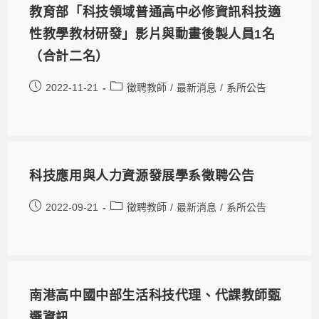
教育部「科技領域普通高中必修資訊科技適
性教學教材研發」影片與動畫後製人員1名
（合計二名）
2022-11-21
徵聘教師
/
最新消息
/
系所公告
科技應用與人力資源發展學系徵聘公告
2022-09-21
徵聘教師
/
最新消息
/
系所公告
南港高中國中部生活科技代理、代課教師甄
選資訊