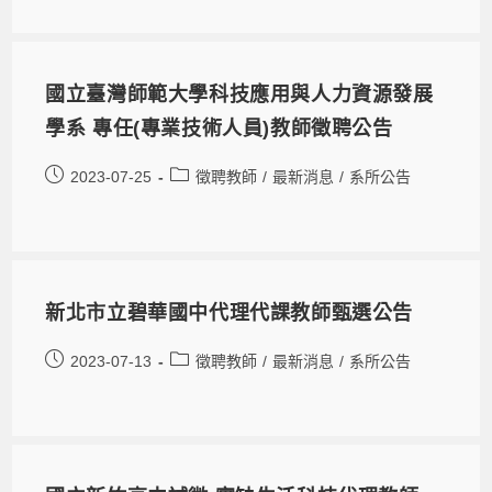
國立臺灣師範大學科技應用與人力資源發展
學系 專任(專業技術人員)教師徵聘公告
2023-07-25
徵聘教師
/
最新消息
/
系所公告
新北市立碧華國中代理代課教師甄選公告
2023-07-13
徵聘教師
/
最新消息
/
系所公告