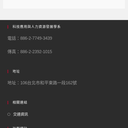
科技應用與人力資源發展學系
電話：886-2-7749-3439
傳真：886-2-2392-1015
地址
地址：106台北市和平東路一段162號
相關連結
交通資訊