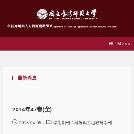
Menu
Daily Archives: 2018-04-05
最新消息
2014年47卷(全)
2018-04-05
學術期刊
/
科技與工程教育學刊