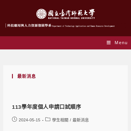
Menu
法令規章
最新消息
113學年度個人申請口試順序
2024-05-15
學生相關
/
最新消息