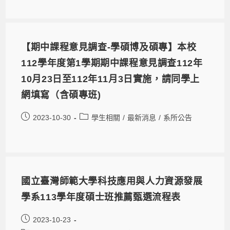
【期中課程意見調查-學碩博及碩專】本校
112學年度第1學期期中課程意見調查112年
10月23日至112年11月3日實施，請同學上
網填寫（含碩專班)
2023-10-30
學生相關
/
最新消息
/
系所公告
國立臺灣師範大學科技應用與人力資源發展
學系113學年度碩士班推薦甄選流程表
2023-10-23