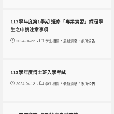
113學年度第1學期 選修「專業實習」課程學
生之申請注意事項
2024-04-22
學生相關
/
最新消息
/
系所公告
113學年度博士班入學考試
2024-04-12
學生相關
/
最新消息
/
系所公告