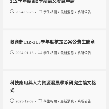
112學年度第2學期論文考試申請
2024-02-28
學生相關
/
最新消息
/
系所公告
教育部112-113學年度核定乙案公費生簡章
2024-01-15
學生相關
/
最新消息
/
系所公告
科技應用與人力資源發展學系研究生論文格
式
2023-12-09
學生相關
/
最新消息
/
系所公告