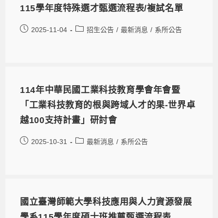
115學年度特殊選才甄選流程表/複試名單
2025-11-04
招生公告
/
最新消息
/
系所公告
114年中華民國工業科技教育學會年會暨
「工業科技教育的根與跨域人才的果-世界卓
越100支持計畫」研討會
2025-10-31
最新消息
/
系所公告
國立臺灣師範大學科技應用與人力資源發展
學系115學年度碩士班推薦甄選流程表