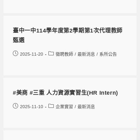
臺中一中114學年度第2學期第1次代理教師
甄選
2025-11-20
徵聘教師
/
最新消息
/
系所公告
#美商 #三重 人力資源實習生(HR Intern)
2025-11-10
企業實習
/
最新消息