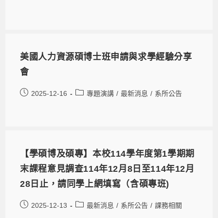
美國人力資源碩博士班申請與求學經驗分享
會
2025-12-16
專題演講
/
最新消息
/
系所公告
【學碩博及碩專】本校114學年度第1學期期
末課程意見調查114年12月8日至114年12月
28日止，請同學上網填寫（含碩專班)
2025-12-13
最新消息
/
系所公告
/
課務相關