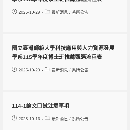
2025-10-29
最新消息
/
系所公告
國立臺灣師範大學科技應用與人力資源發展
學系115學年度博士班推薦甄選流程表
2025-10-29
最新消息
/
系所公告
114-1論文口試注意事項
2025-10-16
最新消息
/
系所公告